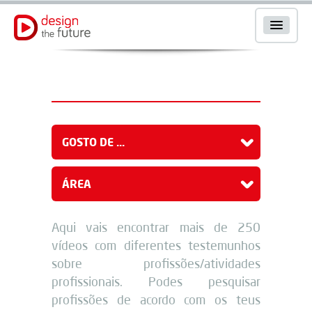
GOSTO DE ...
ÁREA
Aqui vais encontrar mais de 250
vídeos com diferentes testemunhos
sobre profissões/atividades
profissionais. Podes pesquisar
profissões de acordo com os teus