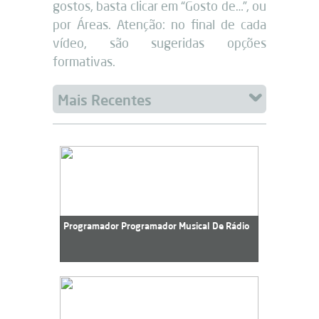
gostos, basta clicar em “Gosto de…”, ou
por Áreas. Atenção: no final de cada
vídeo, são sugeridas opções
formativas.
Programador Programador Musical De Rádio