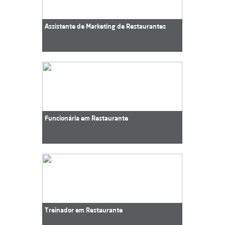
Assistente de Marketing de Restaurantes
Funcionária em Restaurante
Treinador em Restaurante