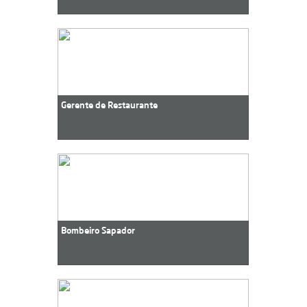
Gerente de Restaurante
Bombeiro Sapador