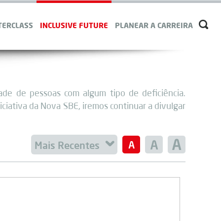
TERCLASS
INCLUSIVE FUTURE
PLANEAR A CARREIRA
ade de pessoas com algum tipo de deficiência.
ciativa da Nova SBE, iremos continuar a divulgar