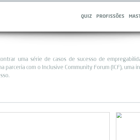
QUIZ
PROFISSÕES
MAS
contrar uma série de casos de sucesso de empregabilid
a parceria com o Inclusive Community Forum (ICF), uma ini
sso.