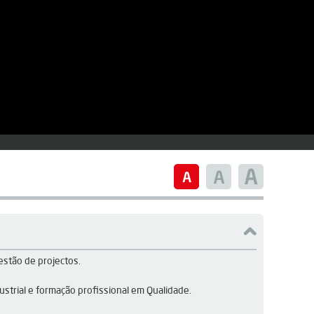
estão de projectos.
strial e formação profissional em Qualidade.