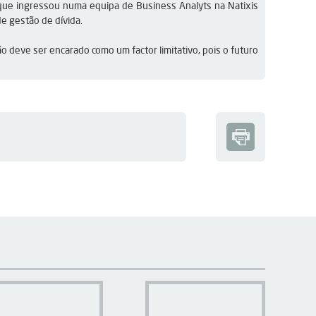
que ingressou numa equipa de Business Analyts na Natixis 
e gestão de dívida.
 deve ser encarado como um factor limitativo, pois o futuro 