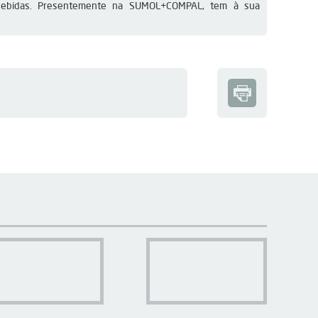
bebidas. Presentemente na SUMOL+COMPAL, tem à sua 