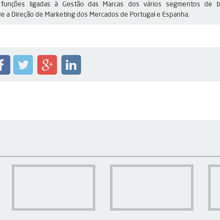
funções ligadas à Gestão das Marcas dos vários segmentos de 
de a Direção de Marketing dos Mercados de Portugal e Espanha.